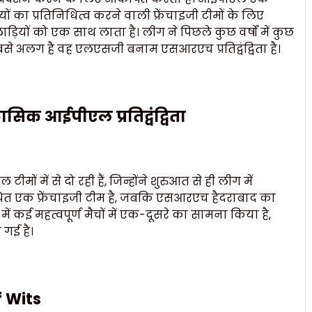
ों का प्रतिनिधित्व करने वाली फ्रेंचाइजी टीमों के लिए
ाड़ियों को एक साथ लाता है। लीग ने पिछले कुछ वर्षों में कुछ
ो सबसे अलग है वह एलएसजी बनाम एसआरएच प्रतिद्वंद्विता है।
 आईपीएल प्रतिद्वंद्विता
 से दो रही हैं, जिन्होंने शुरुआत से ही लीग में
्थित एक फ्रेंचाइजी टीम है, जबकि एसआरएच हैदराबाद का
ों में कई महत्वपूर्ण मैचों में एक-दूसरे का सामना किया है,
 गई है।
f Wits