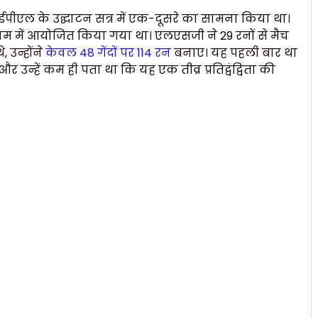
एल के उद्घाटन सत्र में एक-दूसरे का सामना किया था।
टेडियम में आयोजित किया गया था। एलएसजी ने 29 रनों से मैच
 उन्होंने
केवल 48 गेंदों पर 114 रन
बनाए। यह पहली बार था
उन्हें कम ही पता था कि यह एक तीव्र प्रतिद्वंद्विता की