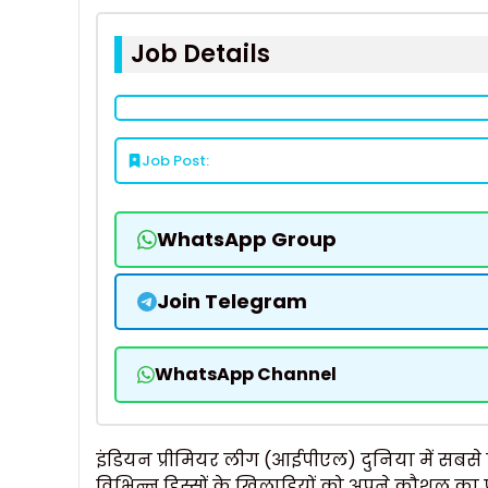
Job Details
Job Post:
WhatsApp Group
Join Telegram
WhatsApp Channel
इंडियन प्रीमियर लीग (आईपीएल) दुनिया में सबसे लोकप
विभिन्न हिस्सों के खिलाड़ियों को अपने कौशल क