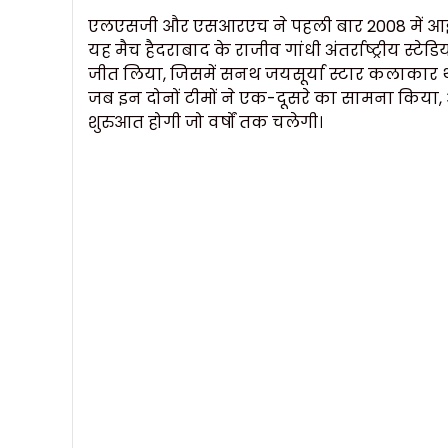
एलएसजी और एसआरएच ने पहली बार 2008 में आईपी
यह मैच हैदराबाद के राजीव गांधी अंतर्राष्ट्रीय स्
जीत लिया, जिसमें सनथ जयसूर्या स्टार कलाकार थे,
जब इन दोनों टीमों ने एक-दूसरे का सामना किया, और 
शुरुआत होगी जो वर्षों तक चलेगी।