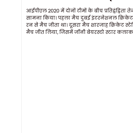
आईपीएल 2020 में दोनों टीमों के बीच प्रतिद्वंद्विता 
सामना किया। पहला मैच दुबई इंटरनेशनल क्रिकेट
रन से मैच जीता था। दूसरा मैच शारजाह क्रिकेट स्ट
मैच जीत लिया, जिसमें जॉनी बेयरस्टो स्टार कलाकार थ