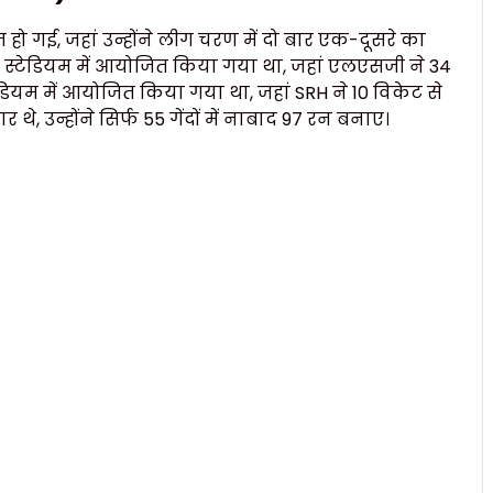
तेज हो गई, जहां उन्होंने लीग चरण में दो बार एक-दूसरे का
 स्टेडियम में आयोजित किया गया था, जहां एलएसजी ने 34
ेडियम में आयोजित किया गया था, जहां SRH ने 10 विकेट से
े, उन्होंने सिर्फ 55 गेंदों में नाबाद 97 रन बनाए।