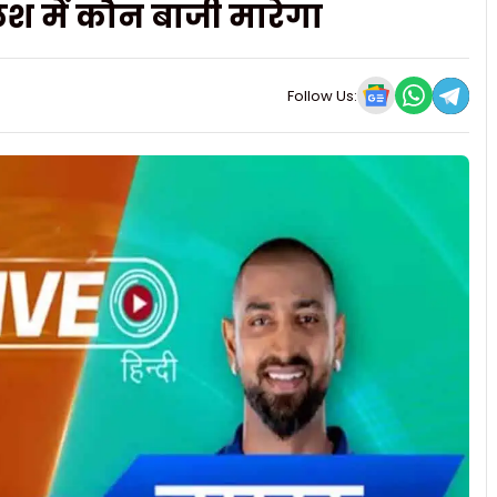
ैश में कौन बाजी मारेगा
Follow Us: