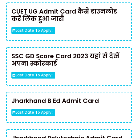
CUET UG Admit Card कैसे डाउनलोड
करें लिंक हुआ जारी
Last Date To Apply :
SSC GD Score Card 2023 यहां से देखें
अपना स्कोरकार्ड
Last Date To Apply :
Jharkhand B Ed Admit Card
Last Date To Apply :