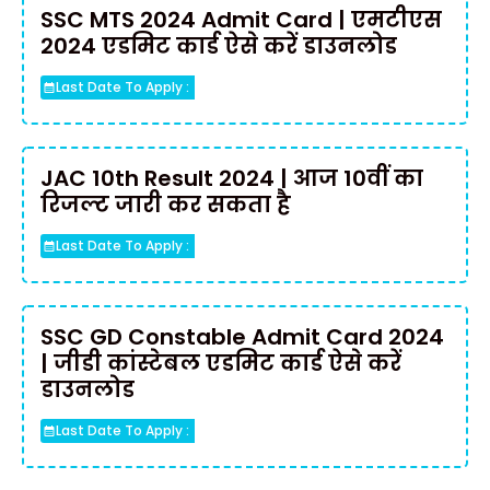
SSC MTS 2024 Admit Card | एमटीएस
2024 एडमिट कार्ड ऐसे करें डाउनलोड
Last Date To Apply :
JAC 10th Result 2024 | आज 10वीं का
रिजल्ट जारी कर सकता है
Last Date To Apply :
SSC GD Constable Admit Card 2024
| जीडी कांस्टेबल एडमिट कार्ड ऐसे करें
डाउनलोड
Last Date To Apply :