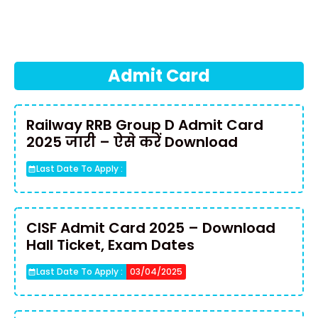
Admit Card
Railway RRB Group D Admit Card
2025 जारी – ऐसे करें Download
Last Date To Apply :
CISF Admit Card 2025 – Download
Hall Ticket, Exam Dates
Last Date To Apply :
03/04/2025