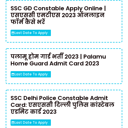
SSC GD Constable Apply Online |
एसएससी एमटीएस 2023 ऑनलाइन
फॉर्म कैसे भरें
Last Date To Apply :
पलामू होम गार्ड भर्ती 2023 | Palamu
Home Guard Admit Card 2023
Last Date To Apply :
SSC Delhi Police Constable Admit
Card: एसएससी दिल्ली पुलिस कांस्टेबल
एडमिट कार्ड 2023
Last Date To Apply :