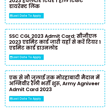
2023 हवलदार टियर 1 हॉल टिकट
डायरेक्ट लिंक
Last Date To Apply :
SSC CGL 2023 Admit Card: सीजीएल
2023 एडमिट कार्ड जारी यहाँ से करें टियर 1
एडमिट कार्ड डाउनलोड
Last Date To Apply :
एक से नौ जुलाई तक मोरहाबादी मैदान में
अग्निवीर रैली भर्ती शुरू, Army Agniveer
Admit Card 2023
Last Date To Apply :