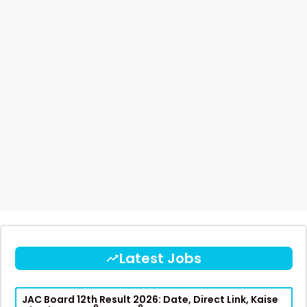
Latest Jobs
JAC Board 12th Result 2026: Date, Direct Link, Kaise