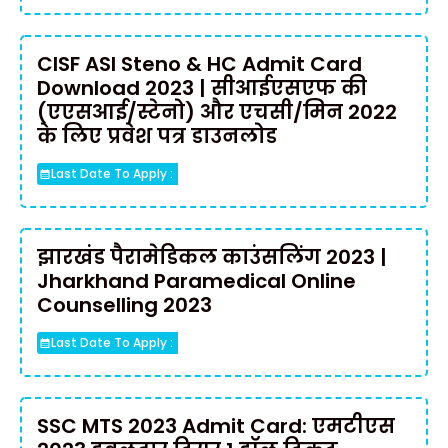
CISF ASI Steno & HC Admit Card
Download 2023 | सीआईएसएफ की
(एएसआई/स्टेनो) और एचसी/मिन 2022
के लिए प्रवेश पत्र डाउनलोड
Last Date To Apply :
झारखंड पैरामेडिकल काउंसलिंग 2023 |
Jharkhand Paramedical Online
Counselling 2023
Last Date To Apply :
SSC MTS 2023 Admit Card: एमटीएस