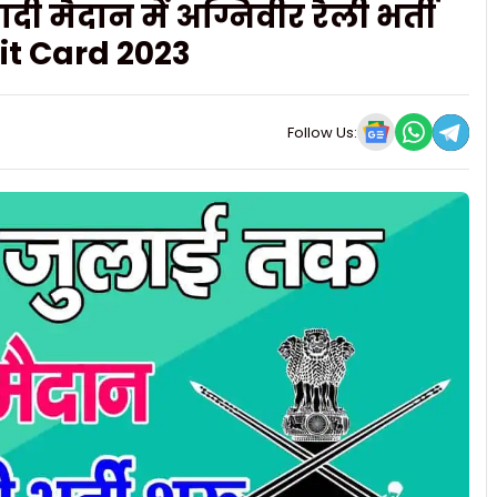
 मैदान में अग्निवीर रैली भर्ती
it Card 2023
Follow Us: