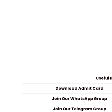
Useful 
Download Admit Card
Join Our WhatsApp Group
Join Our Telegram Group