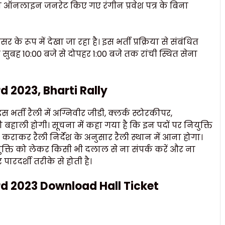
 को ऑनलाइन जनरेट किए गए रंगीन प्रवेश पत्र के बिना
र के रूप में देखा जा रहा है। इस भर्ती प्रक्रिया से संबंधित
बह 10:00 बजे से दोपहर 1:00 बजे तक रांची स्थित सेना
 2023, Bharti Rally
र्ती रैली में अग्निवीर जीडी, क्लर्क स्टोरकीपर,
ी बहाली होगी। सूचना में कहा गया है कि इन पदों पर नियुक्ति
कराकर रैली निर्देश के अनुसार रैली स्थान में आना होगा।
ियुक्ति को लेकर किसी भी दलाल से ना संपर्क करें और ना
 पारदर्शी तरीके से होती है।
d 2023 Download Hall Ticket