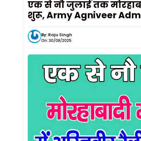
एक से नौ जुलाई तक मोरहाबादी
शुरू, Army Agniveer Adm
By:
Raju Singh
On: 30/08/2025