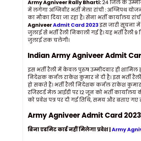
Army Agniveer Rally Bharti:
24 जिले के उम्म
में लगेगा अग्निवीर भर्ती मेला रांची : अग्निपथ यो
का मौका दिया जा रहा है। सेना भर्ती कार्यालय रां
Agniveer
Admit Card 2023
इस जारी सूचना में
जुलाई से भर्ती रैली निकाली गई है।
यह भर्ती रैली 9 
जुलाई तक चलेगी।
Indian Army Agniveer Admit Ca
इस भर्ती रैली में केवल पुरुष उम्मीदवार ही शामिल 
निदेशक कर्नल राकेश कुमार ने दी है। इस भर्ती रैली
हो सकते हैं। भर्ती रैली निदेशक कर्नल राकेश कुमार 
रजिस्टर्ड मेल आईडी पर 12 जून को भर्ती कार्यालय की
को प्रवेश पत्र पर दी गई तिथि, समय और बताए गए 
Army Agniveer Admit Card 2023
बिना
एडमिट
कार्ड
नहीं
मिलेगा
प्रवेश |
Army Agni