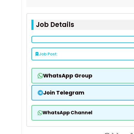
Job Details
Job Post:
WhatsApp Group
Join Telegram
WhatsApp Channel