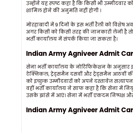
उन्होंने यह स्पष्ट कहा है कि किसी भी उम्मीदवार
शामिल होने की अनुमति नहीं होगी ।
मोरहाबादी में 9 दिनों के इस भर्ती रैली को विशेष अवस
अगर किसी को किसी तरह की जानकारी लेनी है तो सु
भर्ती कार्यालय में संपर्क किया जा सकता है।
Indian Army Agniveer Admit Card
सेना भर्ती कार्यालय के नोटिफिकेशन के अनुसार इस भ
टेक्निकल, ट्रेड्समैन दसवीं और ट्रेड्समैन आठवीं क
को इच्छुक उम्मीदवारों को अपने दस्तावेज सत्यापन 
वहीं भर्ती कार्यालय ने साफ कहा है कि सेना में न
उसके झांसे में आएं। सेना में भर्ती एकदम निष्पक्ष और
Indian Army Agniveer Admit Car