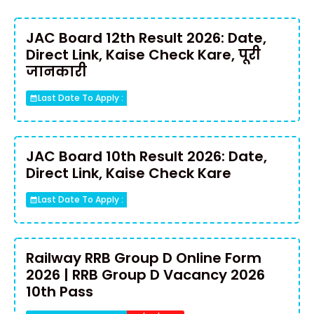
JAC Board 12th Result 2026: Date,
Direct Link, Kaise Check Kare, पूरी
जानकारी
Last Date To Apply :
JAC Board 10th Result 2026: Date,
Direct Link, Kaise Check Kare
Last Date To Apply :
Railway RRB Group D Online Form
2026 | RRB Group D Vacancy 2026
10th Pass