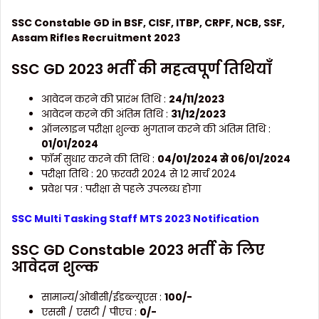
SSC Constable GD in BSF, CISF, ITBP, CRPF, NCB, SSF,
Assam Rifles Recruitment 2023
SSC GD 2023 भर्ती की महत्वपूर्ण तिथियाँ
आवेदन करने की प्रारंभ तिथि :
24/11/2023
आवेदन करने की अंतिम तिथि :
31/12/2023
ऑनलाइन परीक्षा शुल्क भुगतान करने की अंतिम तिथि :
01/01/2024
फॉर्म सुधार करने की तिथि :
04/01/2024 से 06/01/2024
परीक्षा तिथि : 20 फ़रवरी 2024 से 12 मार्च 2024
प्रवेश पत्र : परीक्षा से पहले उपलब्ध होगा
SSC Multi Tasking Staff MTS 2023 Notification
SSC GD Constable 2023 भर्ती के लिए
आवेदन शुल्क
सामान्य/ओबीसी/ईडब्ल्यूएस :
100/-
एससी / एसटी / पीएच :
0/-