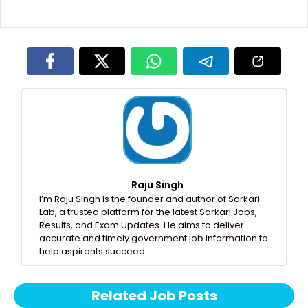
Raju Singh
I’m Raju Singh is the founder and author of Sarkari
Lab, a trusted platform for the latest Sarkari Jobs,
Results, and Exam Updates. He aims to deliver
accurate and timely government job information to
help aspirants succeed.
Related Job Posts