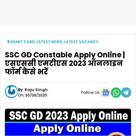
ADMIT CARD
,
LATEST NEWS
,
LATEST VACANCY
SSC GD Constable Apply Online |
एसएससी एमटीएस 2023 ऑनलाइन
फॉर्म कैसे भरें
By:
Raju Singh
Follow Us:
On: 30/08/2025