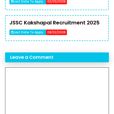
Last Date To Apply :
02/03/2026
JSSC Kakshapal Recruitment 2025
Last Date To Apply :
08/02/2026
Leave a Comment
Comment