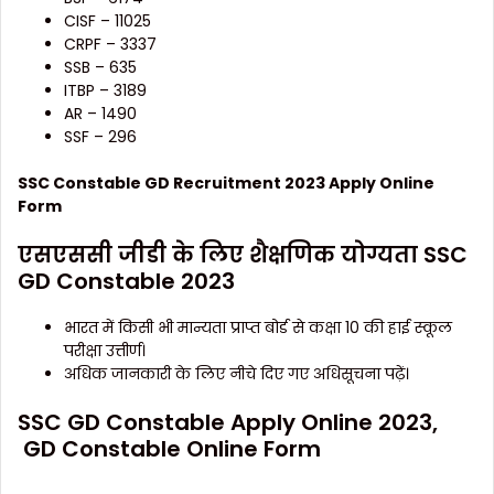
CISF – 11025
CRPF – 3337
SSB – 635
ITBP – 3189
AR – 1490
SSF – 296
SSC Constable GD Recruitment 2023 Apply Online
Form
एसएससी जीडी के लिए शैक्षणिक योग्यता SSC
GD Constable 2023
भारत में किसी भी मान्यता प्राप्त बोर्ड से कक्षा 10 की हाई स्कूल
परीक्षा उत्तीर्ण।
अधिक जानकारी के लिए नीचे दिए गए अधिसूचना पढ़ें।
SSC GD Constable Apply Online 2023,
GD Constable Online Form