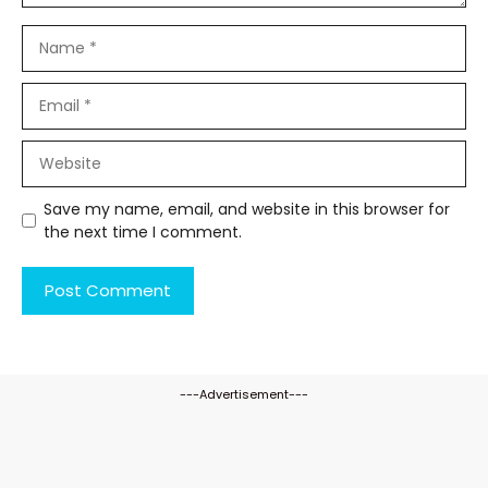
Name
Email
Website
Save my name, email, and website in this browser for
the next time I comment.
---Advertisement---