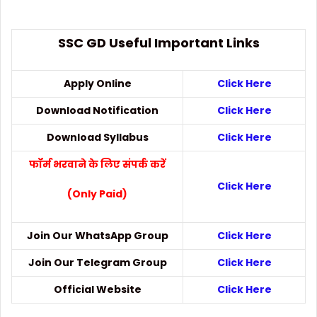
SSC GD Useful Important Links
Apply Online
Click Here
Download Notification
Click Here
Download Syllabus
Click Here
फॉर्म भरवाने के लिए संपर्क करें
Click Here
(Only Paid)
Join Our WhatsApp Group
Click Here
Join Our Telegram Group
Click Here
Official Website
Click Here