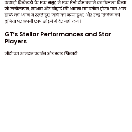
उत्साही क्रिकेटरों के एक समूह ने एक ऐसी टीम बनाने का फैसला किया
जो लचीलापन, स्वभाव और सौहार्द की भावना का प्रतीक होगा। एक भव्य
दृष्टि को ध्यान में रखते हुए, जीटी का जन्म हुआ, और उन्हें क्रिकेट की
दुनिया पर अपनी छाप छोड़ने में देर नहीं लगी।
GT’s Stellar Performances and Star
Players
जीटी का शानदार प्रदर्शन और स्टार खिलाड़ी