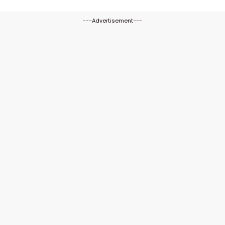
---Advertisement---