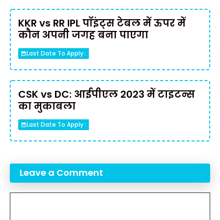
KKR vs RR IPL पॉइंट्स टेबल में ऊपर में
कौन अपनी जगह बना पाएगा
Last Date To Apply :
CSK vs DC: आईपीएल 2023 में टाइटन्स
का मुकाबला
Last Date To Apply :
Leave a Comment
Comment