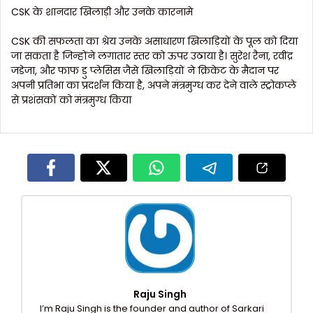
CSK के शानदार खिलाड़ी और उनके कारनामे
CSK की सफलता का श्रेय उनके असाधारण खिलाड़ियों के पूल को दिया
जा सकता है जिन्होंने लगातार स्तर को ऊपर उठाया है। सुरेश रैना, रवींद्र
जडेजा, और फाफ डु प्लेसिस जैसे खिलाड़ियों ने क्रिकेट के मैदान पर
अपनी प्रतिभा का प्रदर्शन किया है, अपने मंत्रमुग्ध कर देने वाले स्ट्रोकप्ले
से प्रशंसकों को मंत्रमुग्ध किया
Raju Singh
I’m Raju Singh is the founder and author of Sarkari