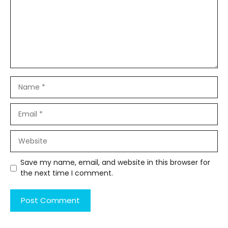
Name
Email
Website
Save my name, email, and website in this browser for
the next time I comment.