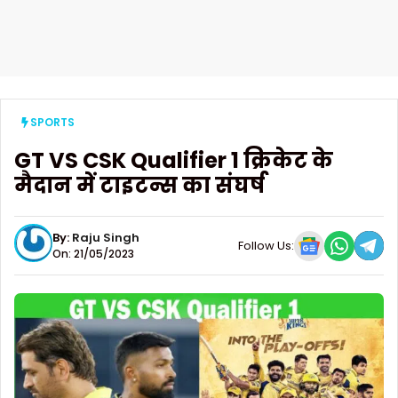
SPORTS
GT VS CSK Qualifier 1 क्रिकेट के
मैदान में टाइटन्स का संघर्ष
By:
Raju Singh
Follow Us:
On: 21/05/2023