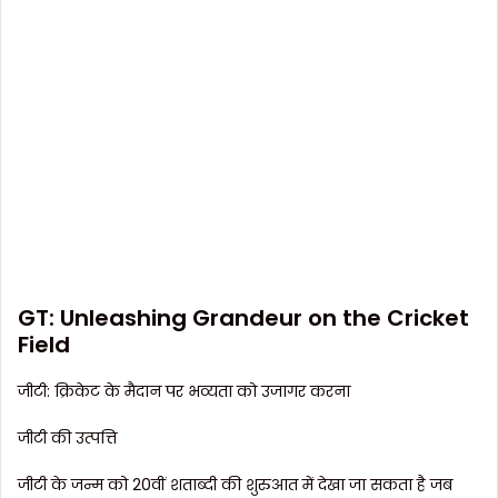
GT: Unleashing Grandeur on the Cricket
Field
जीटी: क्रिकेट के मैदान पर भव्यता को उजागर करना
जीटी की उत्पत्ति
जीटी के जन्म को 20वीं शताब्दी की शुरुआत में देखा जा सकता है जब