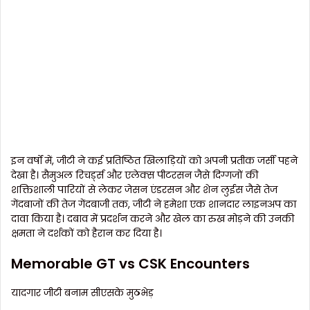
इन वर्षों में, जीटी ने कई प्रतिष्ठित खिलाड़ियों को अपनी प्रतीक जर्सी पहने
देखा है। सैमुअल रिचर्ड्स और एलेक्स पीटरसन जैसे दिग्गजों की
शक्तिशाली पारियों से लेकर जेसन एंडरसन और शेन लुईस जैसे तेज
गेंदबाजों की तेज गेंदबाजी तक, जीटी ने हमेशा एक शानदार लाइनअप का
दावा किया है। दबाव में प्रदर्शन करने और खेल का रुख मोड़ने की उनकी
क्षमता ने दर्शकों को हैरान कर दिया है।
Memorable GT vs CSK Encounters
यादगार जीटी बनाम सीएसके मुठभेड़