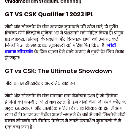
Chidambaram Stadium, Chennai)
GT VS CSK Qualifier 1 2023 IPL
जीटी और सीएसके के बीच शानदार मुकाबले की खोज करें, दो दुर्जेय
क्रिकेट टीमें जिन्होंने दुनिया भर में प्रशंसकों को मोहित किया है। प्रमुख
हाइलाइट्स, खिलाड़ी के प्रदर्शन और दिलचस्प क्षणों को उजागर करें
जिन्होंने उनके महाकाव्य मुकाबलों को परिभाषित किया है।
जीटी
बनाम सीएसके
के दिल दहला देने वाले उत्साह में डूबने के लिए तैयार
हो जाइए!
GT vs CSK: The Ultimate Showdown
जीटी बनाम सीएसके: द अल्टीमेट शोडाउन
जीटी और सीएसके के बीच टकराव एक रोमांचक दृश्य है जो क्रिकेट
प्रेमियों को अपनी सीटों से बांधे रखता है। इन दोनों टीमों ने अपने कौशल,
अटूट दृढ़ संकल्प और सामरिक प्रतिभा के साथ क्रिकेट के क्षेत्र में आग
लगा दी है। आइए उन पेचीदा आमने-सामने के बारे में जानें जिन्होंने जीटी
बनाम सीएसके को क्रिकेट कैलेंडर में सबसे प्रत्याशित मुकाबलों में से
एक बना दिया है।