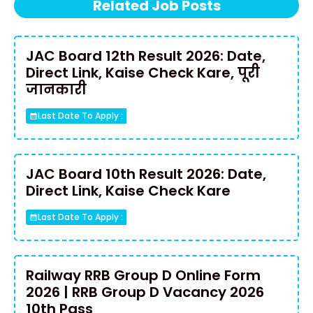
Related Job Posts
JAC Board 12th Result 2026: Date,
Direct Link, Kaise Check Kare, पूरी
जानकारी
Last Date To Apply :
JAC Board 10th Result 2026: Date,
Direct Link, Kaise Check Kare
Last Date To Apply :
Railway RRB Group D Online Form
2026 | RRB Group D Vacancy 2026
10th Pass