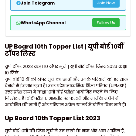
Join Telegram
Join Now
WhatsApp Channel
Follow Us
UP Board 10th Topper List | यूपी बोर्ड 10वीं
टॉपर लिस्ट
यूपी टॉपर 2023 कक्षा 10 टॉपर सूची | यूपी बोर्ड टॉपर लिस्ट 2023 कक्षा
10 जिले
यूपी बोर्ड 10 वीं की टॉपर सूची का छात्रों और उनके परिवारों को हर साल
बेसब्री से इंतजार रहता है। उत्तर प्रदेश माध्यमिक शिक्षा परिषद (UPMSP)
उत्तर प्रदेश राज्य में कक्षा 10वीं बोर्ड परीक्षा आयोजित करने के लिए
जिम्मेदार है। बोर्ड परीक्षाएं आमतौर पर फरवरी और मार्च के महीने में
आयोजित की जाती हैं और परिणाम अप्रैल या मई में घोषित किए जाते हैं।
Up Board 10th Topper List 2023
यूपी बोर्ड 10वीं की टॉपर सूची में उन छात्रों के नाम और अंक शामिल हैं,