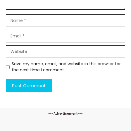
Name
Email
Website
Save my name, email, and website in this browser for
the next time I comment.
---Advertisement---