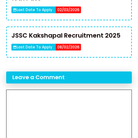
Last Date To Apply :
02/03/2026
JSSC Kakshapal Recruitment 2025
Last Date To Apply :
08/02/2026
Leave a Comment
Comment