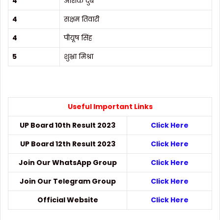
4
अंशिक दुबे
4
सक्षम तिवारी
4
पीयूष सिंह
5
शुभ्रा मिश्रा
Useful Important Links
UP Board 10th Result 2023
Click Here
UP Board 12th Result 2023
Click Here
Join Our WhatsApp Group
Click Here
Join Our Telegram Group
Click Here
Official Website
Click Here