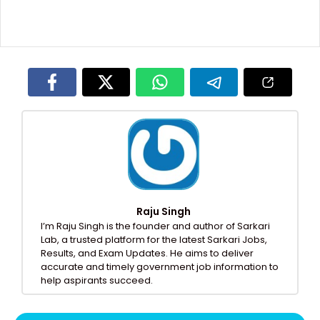
Raju Singh
I’m Raju Singh is the founder and author of Sarkari
Lab, a trusted platform for the latest Sarkari Jobs,
Results, and Exam Updates. He aims to deliver
accurate and timely government job information to
help aspirants succeed.