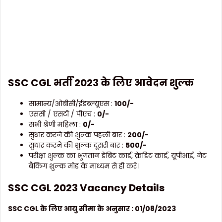
SSC CGL भर्ती 2023 के लिए
आवेदन शुल्क
सामान्य/ओबीसी/ईडब्ल्यूएस :
100/-
एससी / एसटी / पीएच :
0/-
सभी श्रेणी महिला :
0/-
सुधार करने की शुल्क पहली बार :
200/-
सुधार करने की शुल्क दूसरी बार :
500/-
परीक्षा शुल्क का भुगतान डेबिट कार्ड, क्रेडिट कार्ड, यूपीआई, नेट
बैंकिंग शुल्क मोड के माध्यम से ही करें।
SSC CGL 2023 Vacancy Details
SSC CGL के लिए आयु सीमा के अनुसार : 01/08/2023