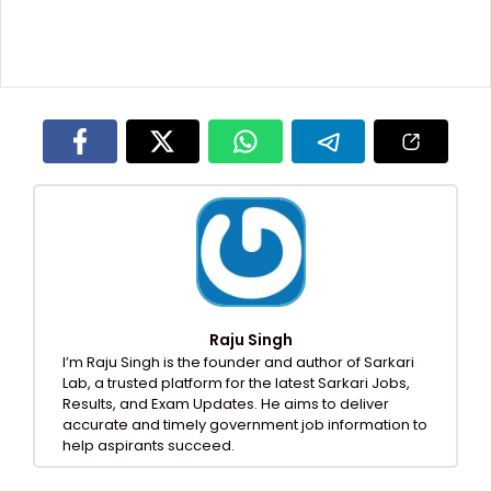
Raju Singh
I’m Raju Singh is the founder and author of Sarkari
Lab, a trusted platform for the latest Sarkari Jobs,
Results, and Exam Updates. He aims to deliver
accurate and timely government job information to
help aspirants succeed.