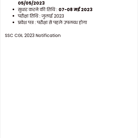
05/05/2023
सुधार करने की तिथि :
07-08
मई
2023
परीक्षा तिथि : जुलाई 2023
प्रवेश पत्र : परीक्षा से पहले उपलब्ध होगा
SSC CGL 2023 Notification