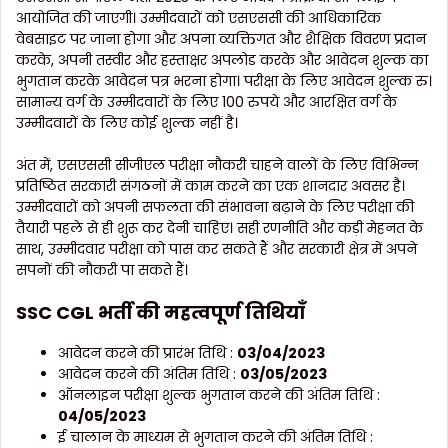
आयोजित की जाएगी। उम्मीदवारों को एसएससी की आधिकारिक
वेबसाइट पर जाना होगा और अपना व्यक्तिगत और शैक्षिक विवरण प्रदान
करके, अपनी तस्वीर और हस्ताक्षर अपलोड करके और आवेदन शुल्क का
भुगतान करके आवेदन पत्र भरना होगा। परीक्षा के लिए आवेदन शुल्क रु।
सामान्य वर्ग के उम्मीदवारों के लिए 100 रुपये और आरक्षित वर्ग के
उम्मीदवारों के लिए कोई शुल्क नहीं है।
अंत में, एसएससी सीजीएल परीक्षा नौकरी चाहने वालों के लिए विभिन्न
प्रतिष्ठित सरकारी संगठनों में काम करने का एक शानदार अवसर है।
उम्मीदवारों को अपनी सफलता की संभावना बढ़ाने के लिए परीक्षा की
तैयारी पहले से ही शुरू कर देनी चाहिए। सही रणनीति और कड़ी मेहनत के
साथ, उम्मीदवार परीक्षा को पास कर सकते हैं और सरकारी क्षेत्र में अपने
सपनों की नौकरी पा सकते हैं।
SSC CGL भर्ती की
महत्वपूर्ण तिथियाँ
आवेदन करने की प्रारंभ तिथि :
03/04/2023
आवेदन करने की अंतिम तिथि :
03/05/2023
ऑनलाइन परीक्षा शुल्क भुगतान करने की अंतिम तिथि :
04/05/2023
ई चालान के माध्यम से भुगतान करने की अंतिम तिथि :