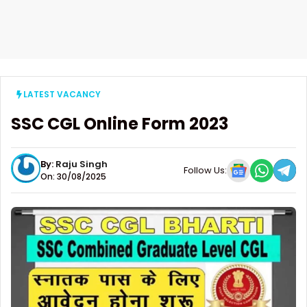
LATEST VACANCY
SSC CGL Online Form 2023
By:
Raju Singh
Follow Us:
On: 30/08/2025