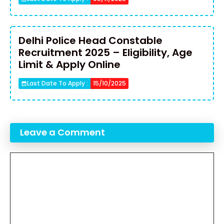
Delhi Police Head Constable
Recruitment 2025 – Eligibility, Age
Limit & Apply Online
Last Date To Apply :
15/10/2025
Leave a Comment
Comment