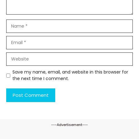
Name
Email
Website
Save my name, email, and website in this browser for
the next time I comment.
---Advertisement---