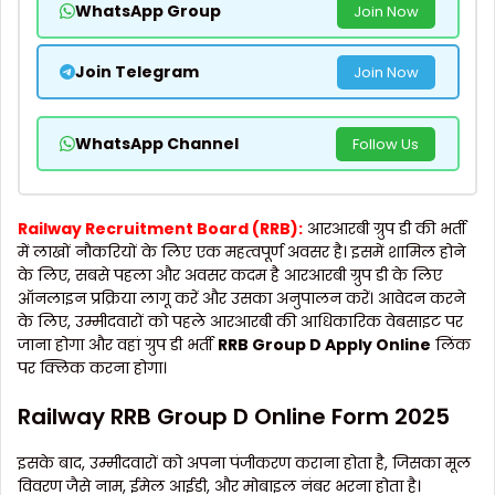
WhatsApp Group
Join Now
Join Telegram
Join Now
WhatsApp Channel
Follow Us
Railway Recruitment Board (RRB):
आरआरबी ग्रुप डी की भर्ती
में लाखों नौकरियों के लिए एक महत्वपूर्ण अवसर है। इसमें शामिल होने
के लिए, सबसे पहला और अवसर कदम है आरआरबी ग्रुप डी के लिए
ऑनलाइन प्रक्रिया लागू करें और उसका अनुपालन करें। आवेदन करने
के लिए, उम्मीदवारों को पहले आरआरबी की आधिकारिक वेबसाइट पर
जाना होगा और वहां ग्रुप डी भर्ती
RRB Group D Apply Online
लिंक
पर क्लिक करना होगा।
Railway RRB Group D Online Form 2025
इसके बाद, उम्मीदवारों को अपना पंजीकरण कराना होता है, जिसका मूल
विवरण जैसे नाम, ईमेल आईडी, और मोबाइल नंबर भरना होता है।