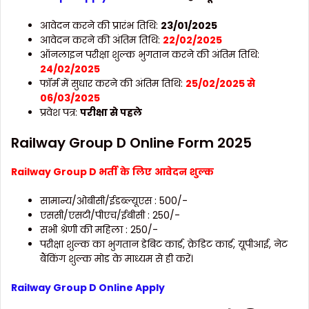
आवेदन करने की प्रारंभ तिथि:
23/01/2025
आवेदन करने की अंतिम तिथि:
22/02/2025
ऑनलाइन परीक्षा शुल्क भुगतान करने की अंतिम तिथि:
24/02/2025
फॉर्म में सुधार करने की अंतिम तिथि:
25/02/2025 से
06/03/2025
प्रवेश पत्र:
परीक्षा से पहले
Railway Group D Online Form 2025
Railway Group D
भर्ती
के
लिए
आवेदन
शुल्क
सामान्य/ओबीसी/ईडब्ल्यूएस : 500/-
एससी/एसटी/पीएच/ईबीसी : 250/-
सभी श्रेणी की महिला : 250/-
परीक्षा शुल्क का भुगतान डेबिट कार्ड, क्रेडिट कार्ड, यूपीआई, नेट
बैंकिंग शुल्क मोड के माध्यम से ही करें।
Railway Group D Online Apply