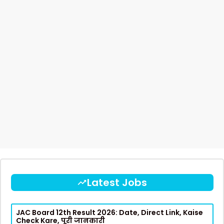
Latest Jobs
JAC Board 12th Result 2026: Date, Direct Link, Kaise
Check Kare, पूरी जानकारी