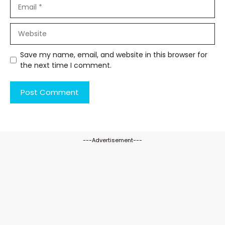
Email
Website
Save my name, email, and website in this browser for
the next time I comment.
---Advertisement---