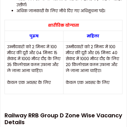
उत्तीर्ण।
अधिक जानकारी के लिए नीचे दिए गए अधिसूचना पढ़ें।
शारीरिक योग्यता
पुरुष
महिला
उम्मीदवारों को 2 मिनट में 100
उम्मीदवारों को 2 मिनट में 100
मीटर की दूरी और 04 मिनट 15
मीटर की दूरी और 05 मिनट 40
सेकंड में 1000 मीटर दौड़ के लिए
सेकंड में 1000 मीटर दौड़ के लिए
35 किलोग्राम वजन उठाना और
20 किलोग्राम वजन उठाना और
ले जाना आना चाहिए।
ले जाना आना चाहिए।
केवल एक अवसर के लिए
केवल एक अवसर के लिए
Railway RRB Group D Zone Wise Vacancy
Details