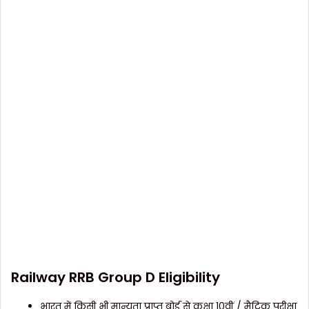
Railway RRB Group D Eligibility
भारत में किसी भी मान्यता प्राप्त बोर्ड से कक्षा 10वीं / मैट्रिक परीक्षा