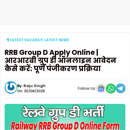
LATEST VACANCY
,
LATEST NEWS
RRB Group D Apply Online |
आरआरबी ग्रुप डी ऑनलाइन आवेदन
कैसे करें: पूर्ण पंजीकरण प्रक्रिया
By:
Raju Singh
Follow Us:
On: 30/08/2025