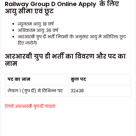
Railway Group D Online Apply के लिए
आयु सीमा एवं छूट
न्यूनतम आयु: 18 वर्ष
अधिकतम आयु: 36 वर्ष
आरआरबी ग्रुप डी भर्ती नियमों के अनुसार आयु में अतिरिक्त छूट
दिए जायेंगें।
आरआरबी ग्रुप डी भर्ती का विवरण और पद का
नाम
पद
का
नाम
कुल
पद
लेवल 1 (ग्रुप डी) में विभिन्न पद
32438
रेलवे आरआरबी ग्रुप डी पात्रता