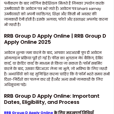
पंजीकरण के बाद लॉगिन क्रेडेंशियल मिलते हैं जिनका उपयोग करके
उम्मीदवारों के आवेदन पत्र भरे जाते हैं। आवेदन पत्र bharti samay
उम्मीदवारों को अपनी व्यक्तिगत, शिक्षा और किसी भी अवसर की
जानकारी देनी होती है। इसके अलावा, फोटो और हस्ताक्षर अपलोड करना
भी जरूरी है।
RRB Group D Apply Online | RRB Group D
Apply Online 2025
आवेदन शुल्क जमा करने के बाद, आपका आरआरबी ग्रुप डी आवेदन
ऑनलाइन प्रक्रिया पूरी हो गई है। फीस का भुगतान नेट बैंकिंग, डेबिट
कार्ड, या क्रेडिट कार्ड के माध्यम से किया जा सकता है। फॉर्म सबमिट
करने के बाद, उसका प्रिंटआउट लेना ना भूलें, जो भविष्य के लिए जरूरी
है। अभ्यर्थियों को यह सुनिश्चित करना चाहिए कि वे फॉर्म भरते समय सभी
दिशा-निर्देशों का पालन कर रहे हैं।और अन्य सभी जानकारी के लिए
अधिसूचना पढ़ें।
RRB Group D Apply Online: Important
Dates, Eligibility, and Process
RRB Group D Apply Online
के लिए महत्वपूर्ण तिथियाँ