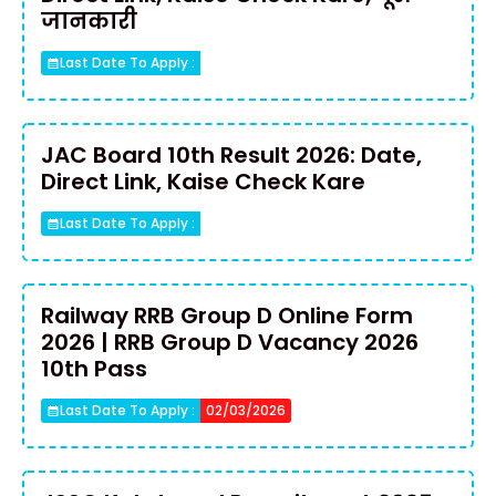
जानकारी
Last Date To Apply :
JAC Board 10th Result 2026: Date,
Direct Link, Kaise Check Kare
Last Date To Apply :
Railway RRB Group D Online Form
2026 | RRB Group D Vacancy 2026
10th Pass
Last Date To Apply :
02/03/2026