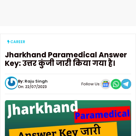
CAREER
Jharkhand Paramedical Answer
Key: उत्तर कुंजी जारी किया गया है।
By:
Raju Singh
Follow Us:
On: 22/07/2023