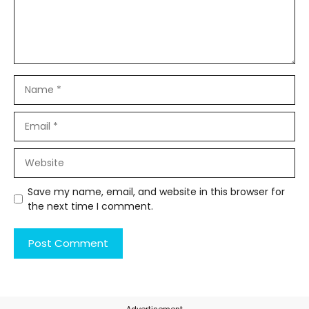
Name
Email
Website
Save my name, email, and website in this browser for
the next time I comment.
---Advertisement---