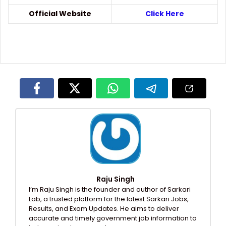
Official Website
Click Here
Raju Singh
I’m Raju Singh is the founder and author of Sarkari
Lab, a trusted platform for the latest Sarkari Jobs,
Results, and Exam Updates. He aims to deliver
accurate and timely government job information to