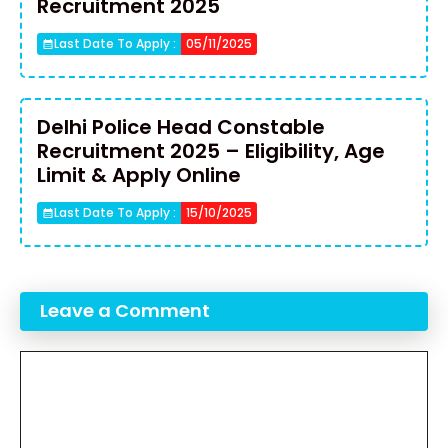
Recruitment 2025
Last Date To Apply :
05/11/2025
Delhi Police Head Constable
Recruitment 2025 – Eligibility, Age
Limit & Apply Online
Last Date To Apply :
15/10/2025
Leave a Comment
Comment