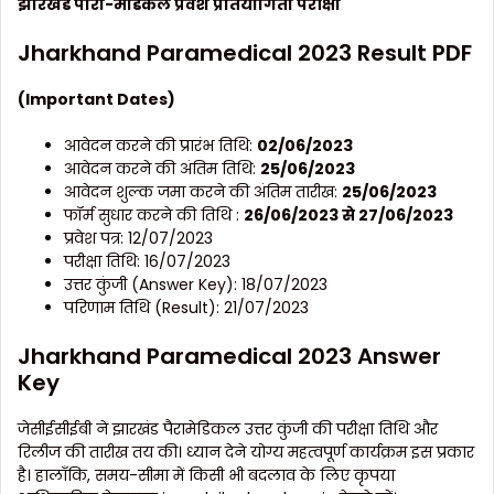
झारखंड
पारा
-मेडिकल
प्रवेश प्रतियोगिता परीक्षा
Jharkhand Paramedical 2023 Result PDF
(Important Dates)
आवेदन करने की प्रारंभ तिथि:
02/06/2023
आवेदन करने की अंतिम तिथि:
25/06/2023
आवेदन शुल्क जमा करने की अंतिम तारीख:
25/06/2023
फॉर्म सुधार करने की तिथि :
26/06/2023 से 27/06/2023
प्रवेश पत्र: 12/07/2023
परीक्षा तिथि: 16/07/2023
उत्तर कुंजी (Answer Key): 18/07/2023
परिणाम तिथि (Result): 21/07/2023
Jharkhand Paramedical 2023 Answer
Key
जेसीईसीईबी ने झारखंड पैरामेडिकल उत्तर कुंजी की परीक्षा तिथि और
रिलीज की तारीख तय की। ध्यान देने योग्य महत्वपूर्ण कार्यक्रम इस प्रकार
है। हालाँकि, समय-सीमा में किसी भी बदलाव के लिए कृपया