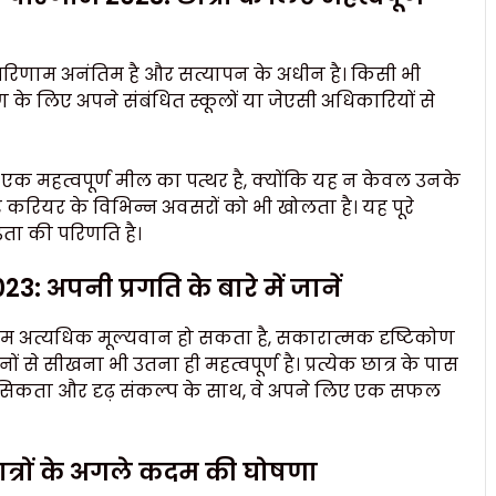
ा परिणाम अनंतिम है और सत्यापन के अधीन है। किसी भी
करण के लिए अपने संबंधित स्कूलों या जेएसी अधिकारियों से
 एक महत्वपूर्ण मील का पत्थर है, क्योंकि यह न केवल उनके
 और करियर के विभिन्न अवसरों को भी खोलता है। यह पूरे
ढ़ता की परिणति है।
 अपनी प्रगति के बारे में जानें
ाम अत्यधिक मूल्यवान हो सकता है, सकारात्मक दृष्टिकोण
खना भी उतना ही महत्वपूर्ण है। प्रत्येक छात्र के पास
 मानसिकता और दृढ़ संकल्प के साथ, वे अपने लिए एक सफल
छात्रों के अगले कदम की घोषणा