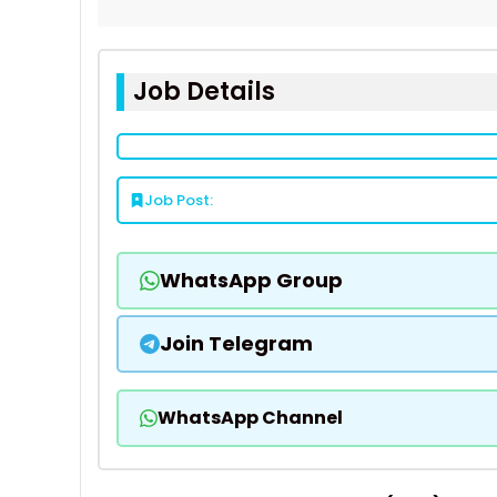
Job Details
Job Post:
WhatsApp Group
Join Telegram
WhatsApp Channel