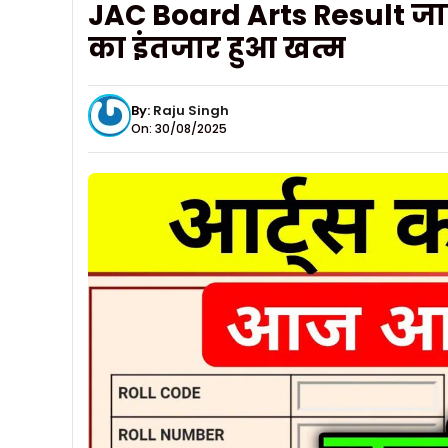
JAC Board Arts Result जारी
का इंतजार हुआ खत्म
By:
Raju Singh
On: 30/08/2025