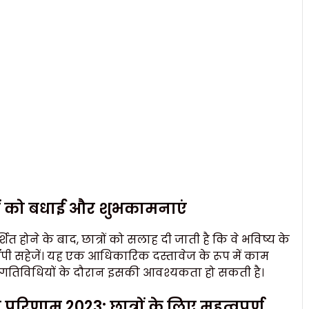
रों को बधाई और शुभकामनाएं
शित होने के बाद, छात्रों को सलाह दी जाती है कि वे भविष्य के
ॉपी सहेजें। यह एक आधिकारिक दस्तावेज के रूप में काम
णिक गतिविधियों के दौरान इसकी आवश्यकता हो सकती है।
परिणाम 2023: छात्रों के लिए महत्वपूर्ण