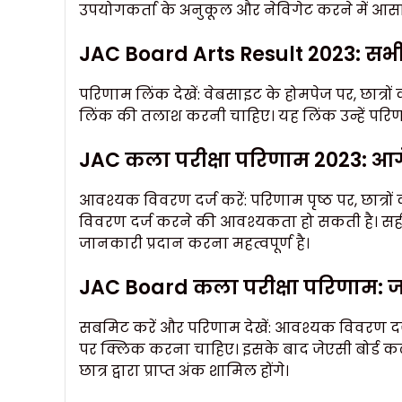
उपयोगकर्ता के अनुकूल और नेविगेट करने में आस
JAC Board Arts Result 2023: सभी वि
परिणाम लिंक देखें: वेबसाइट के होमपेज पर, छात्रों क
लिंक की तलाश करनी चाहिए। यह लिंक उन्हें परिणाम 
JAC कला परीक्षा परिणाम 2023: आगे क
आवश्यक विवरण दर्ज करें: परिणाम पृष्ठ पर, छात्रों
विवरण दर्ज करने की आवश्यकता हो सकती है। सही 
जानकारी प्रदान करना महत्वपूर्ण है।
JAC Board कला परीक्षा परिणाम: जान
सबमिट करें और परिणाम देखें: आवश्यक विवरण दर्
पर क्लिक करना चाहिए। इसके बाद जेएसी बोर्ड कला प
छात्र द्वारा प्राप्त अंक शामिल होंगे।