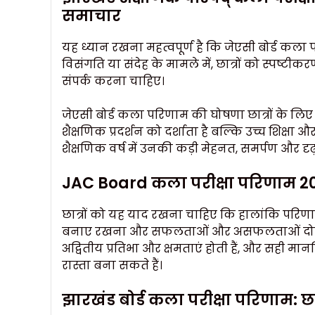
समाचार
यह ध्यान रखना महत्वपूर्ण है कि जेएसी बोर्ड कल
विसंगति या संदेह के मामले में, छात्रों को स्पष्टी
संपर्क करना चाहिए।
जेएसी बोर्ड कला परिणाम की घोषणा छात्रों के लिए
शैक्षणिक प्रदर्शन को दर्शाता है बल्कि उच्च शिक्षा
शैक्षणिक वर्ष में उनकी कड़ी मेहनत, समर्पण और दृ
JAC Board कला परीक्षा परिणाम 2023:
छात्रों को यह याद रखना चाहिए कि हालांकि परिण
बनाए रखना और सफलताओं और असफलताओं दोनों से सी
अद्वितीय प्रतिभा और क्षमताएं होती हैं, और सही
रास्ता बना सकते हैं।
झारखंड बोर्ड कला परीक्षा परिणाम: 