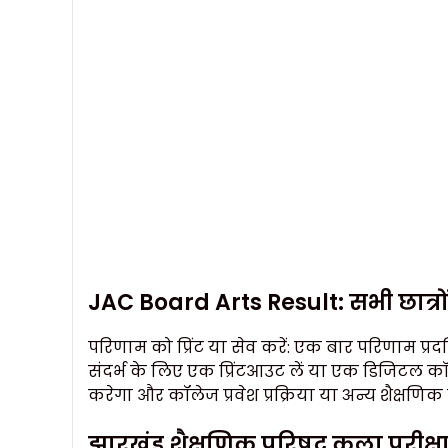
JAC Board Arts Result: सभी छात्
परिणाम को प्रिंट या सेव करें: एक बार परिणाम प्रदर्
संदर्भ के लिए एक प्रिंटआउट लें या एक डिजिटल क
करेगा और कॉलेज प्रवेश प्रक्रिया या अन्य शैक्ष
झारखंड शैक्षणिक परिषद् कला परीक्षा 