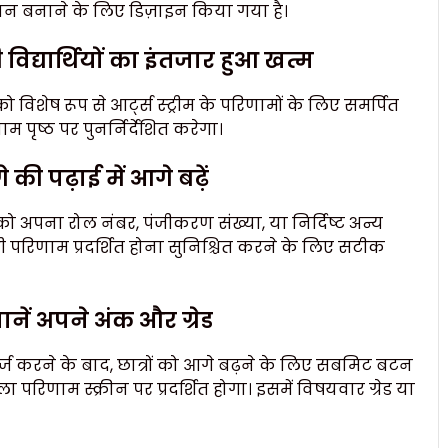
ान बनाने के लिए डिज़ाइन किया गया है।
द्यार्थियों का इंतजार हुआ खत्म
ो विशेष रूप से आर्ट्स स्ट्रीम के परिणामों के लिए समर्पित
पृष्ठ पर पुनर्निर्देशित करेगा।
ी पढ़ाई में आगे बढ़ें
 को अपना रोल नंबर, पंजीकरण संख्या, या निर्दिष्ट अन्य
परिणाम प्रदर्शित होना सुनिश्चित करने के लिए सटीक
ें अपने अंक और ग्रेड
ज करने के बाद, छात्रों को आगे बढ़ने के लिए सबमिट बटन
रिणाम स्क्रीन पर प्रदर्शित होगा। इसमें विषयवार ग्रेड या