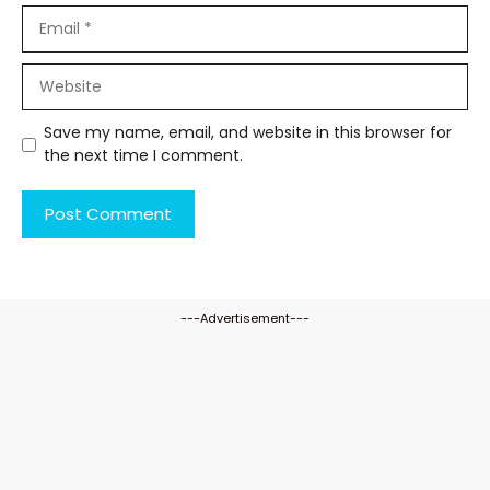
Email
Website
Save my name, email, and website in this browser for
the next time I comment.
---Advertisement---