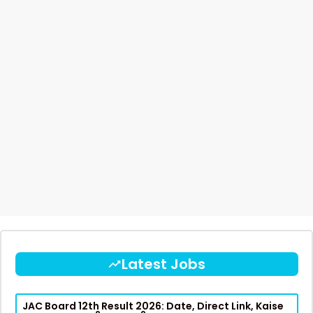
Latest Jobs
JAC Board 12th Result 2026: Date, Direct Link, Kaise