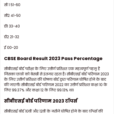
सी 1 51-60
सी2 41-50
डी1 33-40
डी2 21-32
ई 00-20
CBSE Board Result 2023 Pass Percentage
सीबीएसई बोर्ड परीक्षा के लिए उत्तीर्ण प्रतिशत एक महत्वपूर्ण पहलू है
जिसका छात्रों को बेसब्री से इंतजार रहता है। सीबीएसई बोर्ड परिणाम 2023
के लिए उत्तीर्ण प्रतिशत की घोषणा बोर्ड द्वारा परिणाम घोषित होने के बाद
की जाएगी। सीबीएसई बोर्ड परिणाम 2022 का उत्तीर्ण प्रतिशत कक्षा 10 के
लिए 99.37% और कक्षा 12 के लिए 99.13% था।
सीबीएसई बोर्ड परिणाम 2023 टॉपर्स
सीबीएसई बोर्ड 10वीं और 12वीं के नतीजे घोषित होने के बाद टॉपर्स की