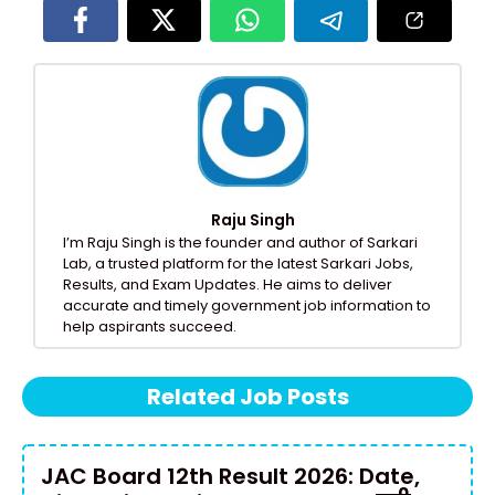
Raju Singh
I’m Raju Singh is the founder and author of Sarkari
Lab, a trusted platform for the latest Sarkari Jobs,
Results, and Exam Updates. He aims to deliver
accurate and timely government job information to
help aspirants succeed.
Related Job Posts
JAC Board 12th Result 2026: Date,