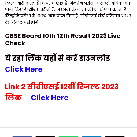
लिस्ट जारी करता है। टॉपर वे छात्र हैं जिन्होंने परीक्षा में सबसे अधिक अंक
प्राप्त किए हैं। सीबीएसई बोर्ड उन छात्रों के नामों की भी घोषणा करता है
जिन्होंने परीक्षा में 100% अंक प्राप्त किए हैं। सीबीएसई बोर्ड परिणाम 2023
के लिए टॉपर्स होंगे
CBSE Board 10th 12th Result 2023 Live
Check
ये रहा लिंक यहाँ से करें डाउनलोड
Click Here
Link 2 सीबीएसई 12वीं रिजल्ट 2023
लिंक
Click Here