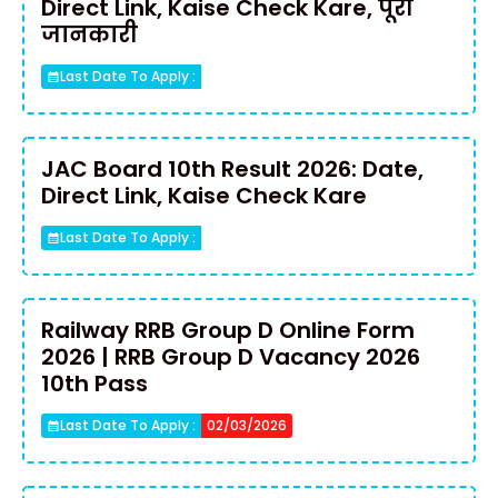
Direct Link, Kaise Check Kare, पूरी
जानकारी
Last Date To Apply :
JAC Board 10th Result 2026: Date,
Direct Link, Kaise Check Kare
Last Date To Apply :
Railway RRB Group D Online Form
2026 | RRB Group D Vacancy 2026
10th Pass
Last Date To Apply :
02/03/2026