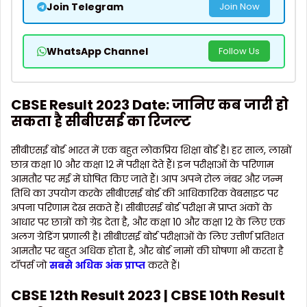
Join Telegram
Join Now
WhatsApp Channel
Follow Us
CBSE Result 2023 Date: जानिए कब जारी हो
सकता है सीबीएसई का रिजल्ट
सीबीएसई बोर्ड भारत में एक बहुत लोकप्रिय शिक्षा बोर्ड है। हर साल, लाखों
छात्र कक्षा 10 और कक्षा 12 में परीक्षा देते हैं। इन परीक्षाओं के परिणाम
आमतौर पर मई में घोषित किए जाते हैं। आप अपने रोल नंबर और जन्म
तिथि का उपयोग करके सीबीएसई बोर्ड की आधिकारिक वेबसाइट पर
अपना परिणाम देख सकते हैं। सीबीएसई बोर्ड परीक्षा में प्राप्त अंकों के
आधार पर छात्रों को ग्रेड देता है, और कक्षा 10 और कक्षा 12 के लिए एक
अलग ग्रेडिंग प्रणाली है। सीबीएसई बोर्ड परीक्षाओं के लिए उत्तीर्ण प्रतिशत
आमतौर पर बहुत अधिक होता है, और बोर्ड नामों की घोषणा भी करता है
टॉपर्स जो
सबसे अधिक अंक प्राप्त
करते हैं।
CBSE 12th Result 2023 | CBSE 10th Result