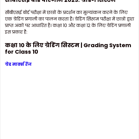
सीबीएसई बोर्ड परीक्षा में छात्रों के प्रदर्शन का मूल्यांकन करने के लिए
एक ग्रेडिंग प्रणाली का पालन करता है। ग्रेडिंग सिस्टम परीक्षा में छात्रों द्वारा
प्राप्त अंकों पर आधारित है। कक्षा 10 और कक्षा 12 के लिए ग्रेडिंग प्रणाली
इस प्रकार है:
कक्षा 10 के लिए ग्रेडिंग सिस्टम | Grading System
for Class 10
ग्रेड मार्क्स रेंज