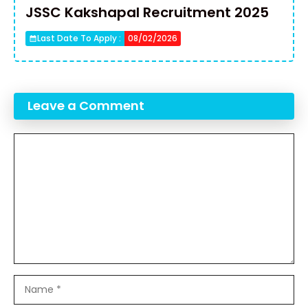
JSSC Kakshapal Recruitment 2025
Last Date To Apply :
08/02/2026
Leave a Comment
Comment
Name